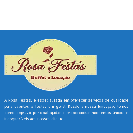
A Rosa Festas, é especializada em oferecer serviços de qualidade
para eventos e festas em geral. Desde a nossa fundação, temos
como objetivo principal ajudar a proporcionar momentos únicos e
inesquecíveis aos nossos clientes.