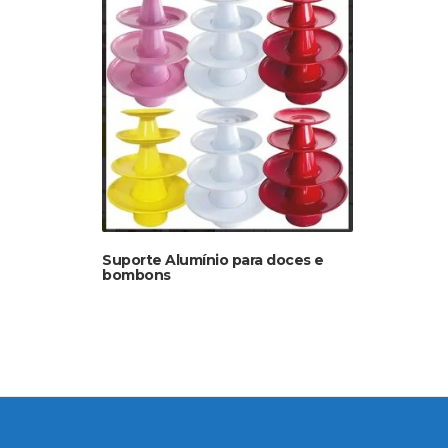
Suporte Alumínio para doces e
bombons