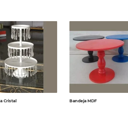
 Cristal
Bandeja MDF