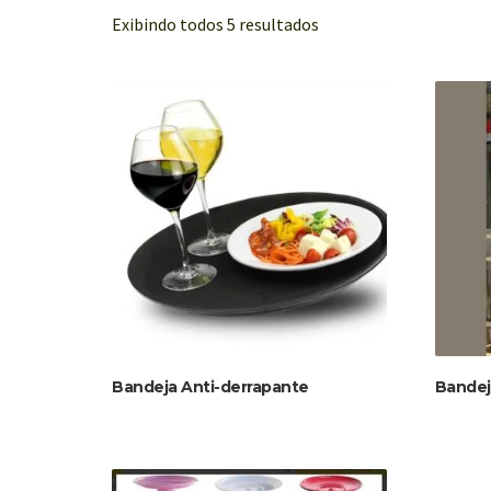
Exibindo todos 5 resultados
Bandeja Anti-derrapante
Bandeja