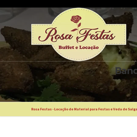
Band
Rosa Festas - Locação de Material para Festas e Veda de Salg