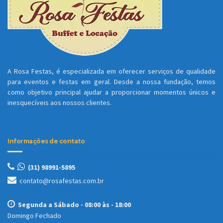
A Rosa Festas, é especializada em oferecer serviços de qualidade
para eventos e festas em geral. Desde a nossa fundação, temos
como objetivo principal ajudar a proporcionar momentos únicos e
inesquecíveis aos nossos clientes.
Informações de contato
(31)
98991-5895
contato@rosafestas.com.br
Segunda a Sábado - 08:00 às - 18:00
Domingo Fechado