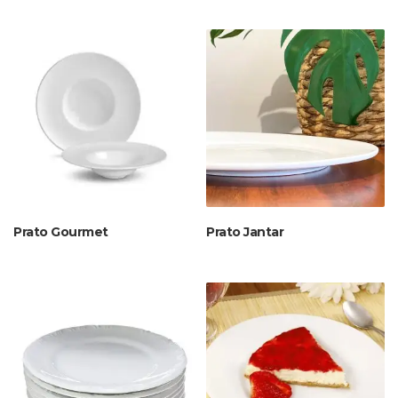
Prato Gourmet
Prato Jantar