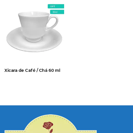
Xicara de Café / Chá 60 ml