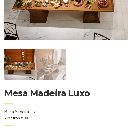
Mesa Madeira Luxo
Mesa Madeira Luxo
2 Metros x 90