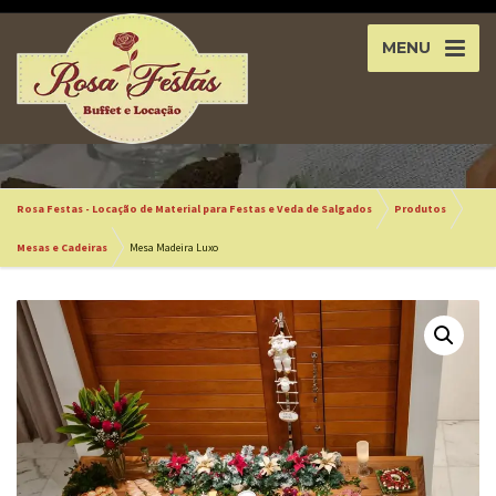
MENU
Rosa Festas - Locação de Material para Festas e Veda de Salgados
Produtos
Mesas e Cadeiras
Mesa Madeira Luxo