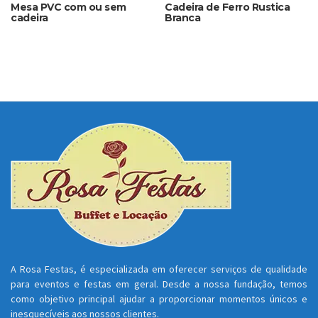
Mesa PVC com ou sem
Cadeira de Ferro Rustica
cadeira
Branca
A Rosa Festas, é especializada em oferecer serviços de qualidade
para eventos e festas em geral. Desde a nossa fundação, temos
como objetivo principal ajudar a proporcionar momentos únicos e
inesquecíveis aos nossos clientes.