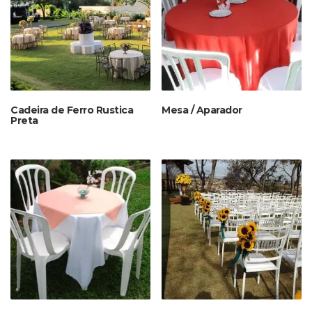
Cadeira de Ferro Rustica
Mesa / Aparador
Preta