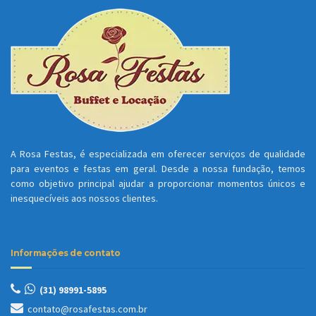
A Rosa Festas, é especializada em oferecer serviços de qualidade
para eventos e festas em geral. Desde a nossa fundação, temos
como objetivo principal ajudar a proporcionar momentos únicos e
inesquecíveis aos nossos clientes.
Informações de contato
(31)
98991-5895
contato@rosafestas.com.br